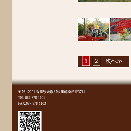
2016年6月
2016年5月
2016年4月
2016年3月
2016年2月
2016年1月
2015年12月
2015年11月
2015年10月
2015年9月
1
2
次へ≫
2015年7月
2015年6月
2015年5月
2015年4月
2015年3月
2015年2月
〒761-2201 香川県綾歌郡綾川町枌所東3711
2015年1月
TEL:087-878-1101
2014年12月
FAX:087-878-1103
2014年11月
2014年10月
2014年9月
2014年8月
2014年7月