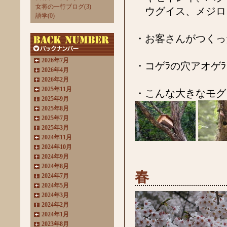
女将の一行ブログ(3)
ウグイス、メジロ
語学(0)
・お客さんがつくっ
2026年7月
・コゲﾗの穴アオゲ
2026年4月
2026年2月
2025年11月
・こんな大きなモグ
2025年9月
2025年8月
2025年7月
2025年3月
2024年11月
2024年10月
2024年9月
2024年8月
春
2024年7月
2024年5月
2024年3月
2024年2月
2024年1月
2023年8月