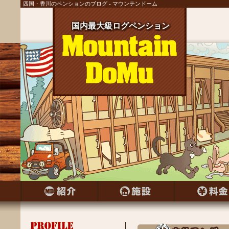
四国・香川のペンションのブログ - マウンテンドーム
国内最大級ログペンション
国内最大級ログペンション
国内最大級ログペンション
国内最大級ログペンション
国内最大級ログペンション
国内最大級ログペンション
国内最大級ログペンション
国内最大級ログペンション
国内最大級ログペンション
国内最大級ログペンション
国内最大級ログペンション
国内最大級ログペンション
国内最大級ログペンション
国内最大級ログペンション
国内最大級ログペンション
国内最大級ログペンション
国内最大級ログペンション
国内最大級ログペンション
国内最大級ログペンション
国内最大級ログペンション
国内最大級ログペンション
国内最大級ログペンション
国内最大級ログペンション
国内最大級ログペンション
国内最大級ログペンション