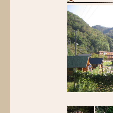
2021年2月
2021年1月
2020年12月
2020年11月
2020年10月
2020年9月
2020年8月
2020年7月
2020年5月
2020年4月
2020年3月
2020年2月
2020年1月
2019年12月
2019年11月
2019年10月
2019年9月
2019年8月
2019年7月
2019年6月
2019年5月
2019年4月
2019年3月
2019年2月