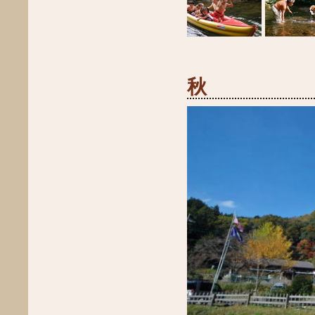
2019年1月
2018年12月
2018年11月
2018年10月
2018年9月
2018年7月
秋
2018年6月
2018年5月
2018年4月
2018年3月
2018年2月
2018年1月
2017年11月
2017年10月
2017年9月
2017年6月
2017年5月
2017年4月
2017年3月
2017年2月
2017年1月
2016年12月
2016年9月
2016年7月