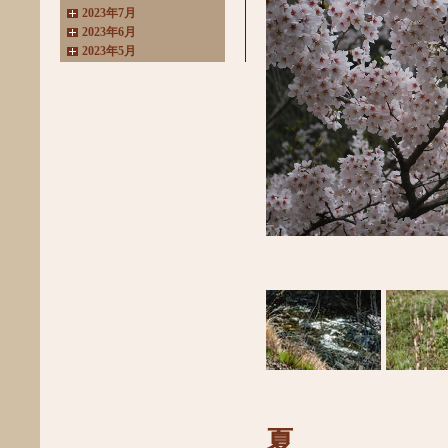
2023年7月
2023年6月
2023年5月
2023年4月
2023年3月
2022年11月
2022年10月
2022年8月
2022年7月
2022年6月
2022年4月
2022年3月
2022年2月
2022年1月
2021年11月
2021年10月
2021年9月
2021年8月
2021年7月
2021年6月
2021年5月
2021年4月
2021年3月
夏