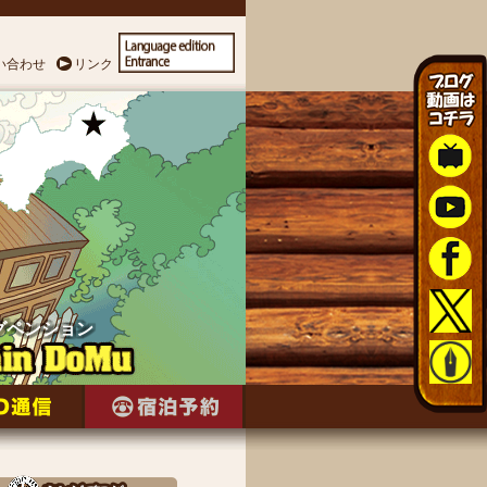
い合わせ
リンク
グペンション
グペンション
グペンション
グペンション
グペンション
グペンション
グペンション
グペンション
グペンション
グペンション
グペンション
グペンション
グペンション
グペンション
グペンション
グペンション
グペンション
グペンション
グペンション
グペンション
グペンション
グペンション
グペンション
グペンション
グペンション