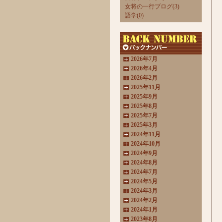
女将の一行ブログ(3)
語学(0)
2026年7月
2026年4月
2026年2月
2025年11月
2025年9月
2025年8月
2025年7月
2025年3月
2024年11月
2024年10月
2024年9月
2024年8月
2024年7月
2024年5月
2024年3月
2024年2月
2024年1月
2023年8月