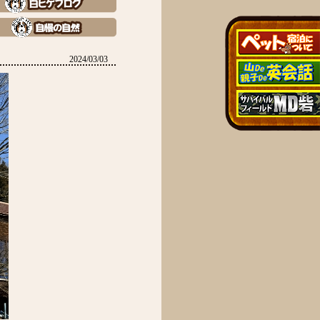
2024/03/03