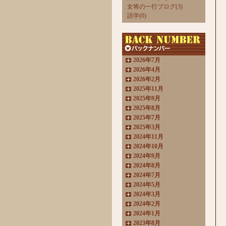
女将の一行ブログ(3)
語学(0)
2026年7月
2026年4月
2026年2月
2025年11月
2025年9月
2025年8月
2025年7月
2025年3月
2024年11月
2024年10月
2024年9月
2024年8月
2024年7月
2024年5月
2024年3月
2024年2月
2024年1月
2023年8月