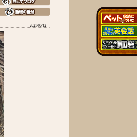
2021/06/12