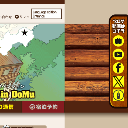
い合わせ
リンク
グペンション
グペンション
グペンション
グペンション
グペンション
グペンション
グペンション
グペンション
グペンション
グペンション
グペンション
グペンション
グペンション
グペンション
グペンション
グペンション
グペンション
グペンション
グペンション
グペンション
グペンション
グペンション
グペンション
グペンション
グペンション