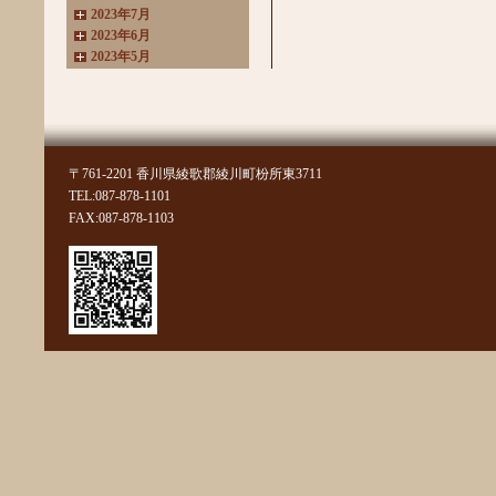
2023年7月
2023年6月
2023年5月
2023年4月
2023年3月
2022年11月
2022年10月
2022年8月
〒761-2201 香川県綾歌郡綾川町枌所東3711
2022年7月
TEL:087-878-1101
2022年6月
FAX:087-878-1103
2022年4月
2022年3月
2022年2月
2022年1月
2021年11月
2021年10月
2021年9月
2021年8月
2021年7月
2021年6月
2021年5月
2021年4月
2021年3月