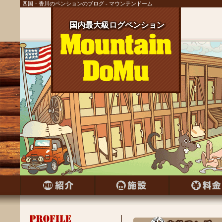
四国・香川のペンションのブログ - マウンテンドーム
国内最大級ログペンション
国内最大級ログペンション
国内最大級ログペンション
国内最大級ログペンション
国内最大級ログペンション
国内最大級ログペンション
国内最大級ログペンション
国内最大級ログペンション
国内最大級ログペンション
国内最大級ログペンション
国内最大級ログペンション
国内最大級ログペンション
国内最大級ログペンション
国内最大級ログペンション
国内最大級ログペンション
国内最大級ログペンション
国内最大級ログペンション
国内最大級ログペンション
国内最大級ログペンション
国内最大級ログペンション
国内最大級ログペンション
国内最大級ログペンション
国内最大級ログペンション
国内最大級ログペンション
国内最大級ログペンション