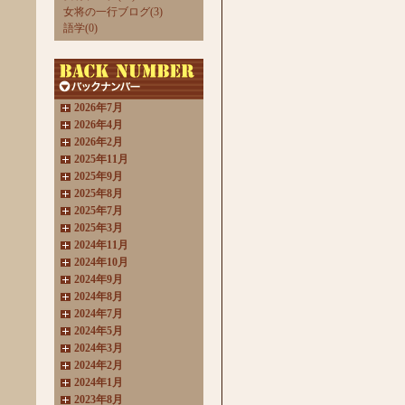
女将の一行ブログ(3)
語学(0)
2026年7月
2026年4月
2026年2月
2025年11月
2025年9月
2025年8月
2025年7月
2025年3月
2024年11月
2024年10月
2024年9月
2024年8月
2024年7月
2024年5月
2024年3月
2024年2月
2024年1月
2023年8月