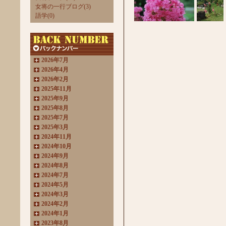
女将の一行ブログ(3)
語学(0)
2026年7月
2026年4月
2026年2月
2025年11月
2025年9月
2025年8月
2025年7月
2025年3月
2024年11月
2024年10月
2024年9月
2024年8月
2024年7月
2024年5月
2024年3月
2024年2月
2024年1月
2023年8月