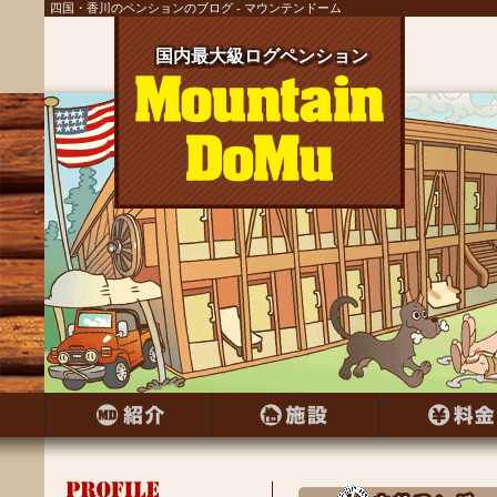
四国・香川のペンションのブログ - マウンテンドーム
国内最大級ログペンション
国内最大級ログペンション
国内最大級ログペンション
国内最大級ログペンション
国内最大級ログペンション
国内最大級ログペンション
国内最大級ログペンション
国内最大級ログペンション
国内最大級ログペンション
国内最大級ログペンション
国内最大級ログペンション
国内最大級ログペンション
国内最大級ログペンション
国内最大級ログペンション
国内最大級ログペンション
国内最大級ログペンション
国内最大級ログペンション
国内最大級ログペンション
国内最大級ログペンション
国内最大級ログペンション
国内最大級ログペンション
国内最大級ログペンション
国内最大級ログペンション
国内最大級ログペンション
国内最大級ログペンション