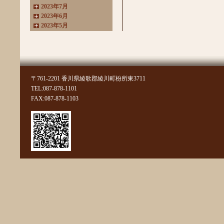
2023年7月
2023年6月
2023年5月
2023年4月
2023年3月
2022年11月
2022年10月
2022年8月
〒761-2201 香川県綾歌郡綾川町枌所東3711
2022年7月
TEL:087-878-1101
2022年6月
FAX:087-878-1103
2022年4月
2022年3月
2022年2月
2022年1月
2021年11月
2021年10月
2021年9月
2021年8月
2021年7月
2021年6月
2021年5月
2021年4月
2021年3月