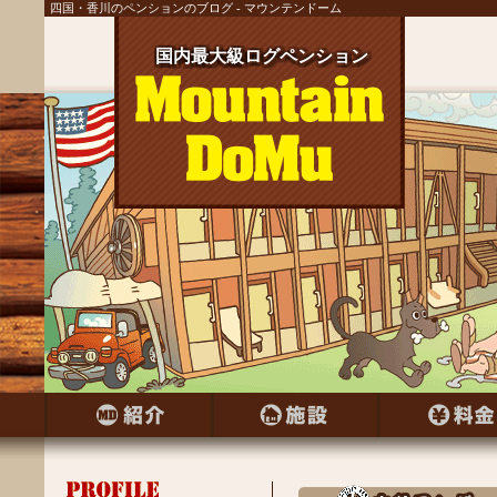
四国・香川のペンションのブログ - マウンテンドーム
国内最大級ログペンション
国内最大級ログペンション
国内最大級ログペンション
国内最大級ログペンション
国内最大級ログペンション
国内最大級ログペンション
国内最大級ログペンション
国内最大級ログペンション
国内最大級ログペンション
国内最大級ログペンション
国内最大級ログペンション
国内最大級ログペンション
国内最大級ログペンション
国内最大級ログペンション
国内最大級ログペンション
国内最大級ログペンション
国内最大級ログペンション
国内最大級ログペンション
国内最大級ログペンション
国内最大級ログペンション
国内最大級ログペンション
国内最大級ログペンション
国内最大級ログペンション
国内最大級ログペンション
国内最大級ログペンション