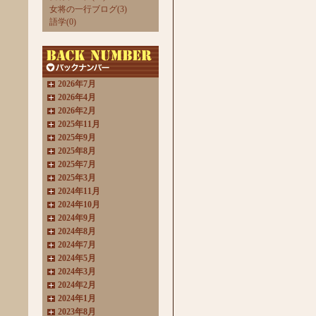
女将の一行ブログ(3)
語学(0)
2026年7月
2026年4月
2026年2月
2025年11月
2025年9月
2025年8月
2025年7月
2025年3月
2024年11月
2024年10月
2024年9月
2024年8月
2024年7月
2024年5月
2024年3月
2024年2月
2024年1月
2023年8月