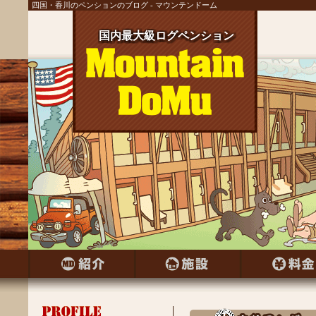
四国・香川のペンションのブログ - マウンテンドーム
国内最大級ログペンション
国内最大級ログペンション
国内最大級ログペンション
国内最大級ログペンション
国内最大級ログペンション
国内最大級ログペンション
国内最大級ログペンション
国内最大級ログペンション
国内最大級ログペンション
国内最大級ログペンション
国内最大級ログペンション
国内最大級ログペンション
国内最大級ログペンション
国内最大級ログペンション
国内最大級ログペンション
国内最大級ログペンション
国内最大級ログペンション
国内最大級ログペンション
国内最大級ログペンション
国内最大級ログペンション
国内最大級ログペンション
国内最大級ログペンション
国内最大級ログペンション
国内最大級ログペンション
国内最大級ログペンション