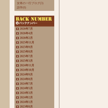
女将の一行ブログ(3)
語学(0)
2026年7月
2026年4月
2026年2月
2025年11月
2025年9月
2025年8月
2025年7月
2025年3月
2024年11月
2024年10月
2024年9月
2024年8月
2024年7月
2024年5月
2024年3月
2024年2月
2024年1月
2023年8月