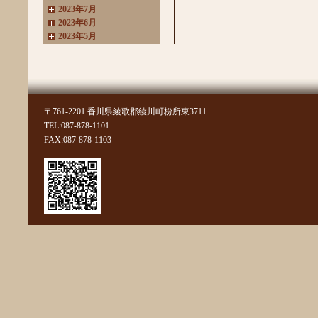
2023年7月
2023年6月
2023年5月
2023年4月
2023年3月
2022年11月
2022年10月
2022年8月
〒761-2201 香川県綾歌郡綾川町枌所東3711
2022年7月
TEL:087-878-1101
2022年6月
FAX:087-878-1103
2022年4月
2022年3月
2022年2月
2022年1月
2021年11月
2021年10月
2021年9月
2021年8月
2021年7月
2021年6月
2021年5月
2021年4月
2021年3月