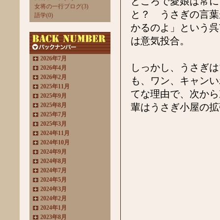
ところで愛娘は常に
女将の一行ブログ(3)
と？ うさぎの言葉
語学(0)
かるのよ」という呉
は意気投合。
2026年7月
しっかし、うさぎは
2026年4月
2026年2月
も、ワン、キャンい
2025年11月
てな理由で、次から
2025年9月
2025年8月
輩はうさぎ小屋の拡
2025年7月
2025年3月
2024年11月
2024年10月
2024年9月
2024年8月
2024年7月
2024年5月
2024年3月
2024年2月
2024年1月
2023年8月