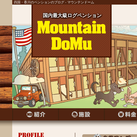
四国・香川のペンションのブログ - マウンテンドーム
国内最大級ログペンション
国内最大級ログペンション
国内最大級ログペンション
国内最大級ログペンション
国内最大級ログペンション
国内最大級ログペンション
国内最大級ログペンション
国内最大級ログペンション
国内最大級ログペンション
国内最大級ログペンション
国内最大級ログペンション
国内最大級ログペンション
国内最大級ログペンション
国内最大級ログペンション
国内最大級ログペンション
国内最大級ログペンション
国内最大級ログペンション
国内最大級ログペンション
国内最大級ログペンション
国内最大級ログペンション
国内最大級ログペンション
国内最大級ログペンション
国内最大級ログペンション
国内最大級ログペンション
国内最大級ログペンション