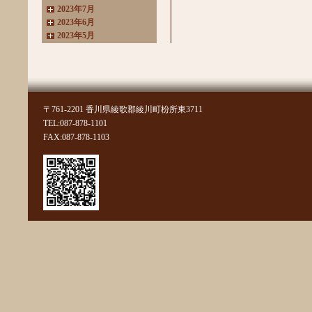
2023年7月
2023年6月
2023年5月
2023年4月
2023年3月
2022年11月
2022年10月
2022年8月
〒761-2201 香川県綾歌郡綾川町枌所東3711
2022年7月
TEL:087-878-1101
2022年6月
FAX:087-878-1103
2022年4月
2022年3月
2022年2月
2022年1月
2021年11月
2021年10月
2021年9月
2021年8月
2021年7月
2021年6月
2021年5月
2021年4月
2021年3月