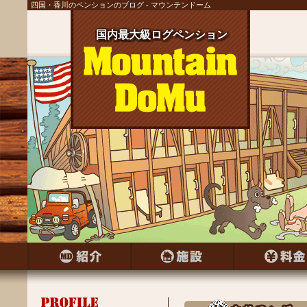
四国・香川のペンションのブログ - マウンテンドーム
国内最大級ログペンション
国内最大級ログペンション
国内最大級ログペンション
国内最大級ログペンション
国内最大級ログペンション
国内最大級ログペンション
国内最大級ログペンション
国内最大級ログペンション
国内最大級ログペンション
国内最大級ログペンション
国内最大級ログペンション
国内最大級ログペンション
国内最大級ログペンション
国内最大級ログペンション
国内最大級ログペンション
国内最大級ログペンション
国内最大級ログペンション
国内最大級ログペンション
国内最大級ログペンション
国内最大級ログペンション
国内最大級ログペンション
国内最大級ログペンション
国内最大級ログペンション
国内最大級ログペンション
国内最大級ログペンション