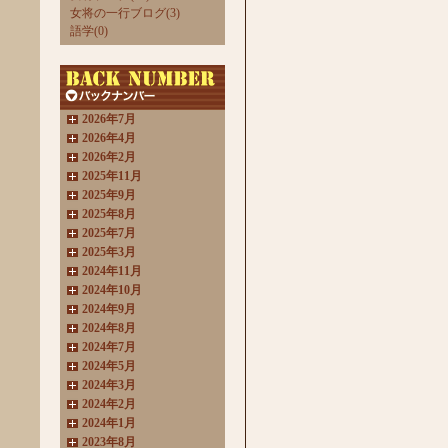
女将の一行ブログ(3)
語学(0)
2026年7月
2026年4月
2026年2月
2025年11月
2025年9月
2025年8月
2025年7月
2025年3月
2024年11月
2024年10月
2024年9月
2024年8月
2024年7月
2024年5月
2024年3月
2024年2月
2024年1月
2023年8月