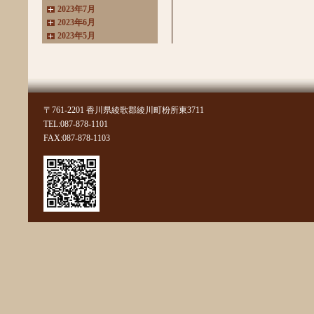
2023年7月
2023年6月
2023年5月
2023年4月
2023年3月
2022年11月
2022年10月
2022年8月
〒761-2201 香川県綾歌郡綾川町枌所東3711
2022年7月
TEL:087-878-1101
2022年6月
FAX:087-878-1103
2022年4月
2022年3月
2022年2月
2022年1月
2021年11月
2021年10月
2021年9月
2021年8月
2021年7月
2021年6月
2021年5月
2021年4月
2021年3月