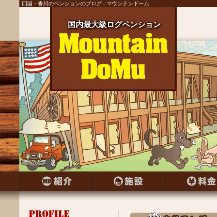
四国・香川のペンションのブログ - マウンテンドーム
国内最大級ログペンション
国内最大級ログペンション
国内最大級ログペンション
国内最大級ログペンション
国内最大級ログペンション
国内最大級ログペンション
国内最大級ログペンション
国内最大級ログペンション
国内最大級ログペンション
国内最大級ログペンション
国内最大級ログペンション
国内最大級ログペンション
国内最大級ログペンション
国内最大級ログペンション
国内最大級ログペンション
国内最大級ログペンション
国内最大級ログペンション
国内最大級ログペンション
国内最大級ログペンション
国内最大級ログペンション
国内最大級ログペンション
国内最大級ログペンション
国内最大級ログペンション
国内最大級ログペンション
国内最大級ログペンション