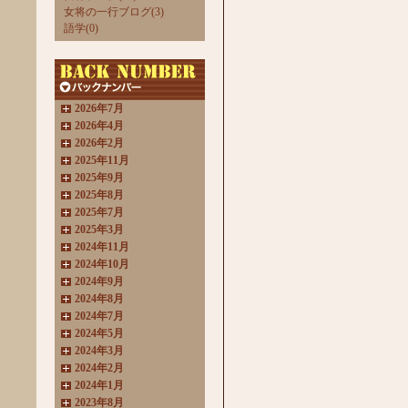
女将の一行ブログ(3)
語学(0)
2026年7月
2026年4月
2026年2月
2025年11月
2025年9月
2025年8月
2025年7月
2025年3月
2024年11月
2024年10月
2024年9月
2024年8月
2024年7月
2024年5月
2024年3月
2024年2月
2024年1月
2023年8月