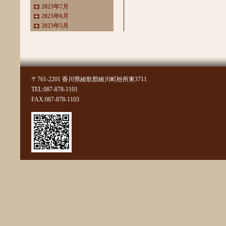
2023年7月
2023年6月
2023年5月
2023年4月
2023年3月
2022年11月
2022年10月
2022年8月
〒761-2201 香川県綾歌郡綾川町枌所東3711
2022年7月
TEL:087-878-1101
2022年6月
FAX:087-878-1103
2022年4月
2022年3月
2022年2月
2022年1月
2021年11月
2021年10月
2021年9月
2021年8月
2021年7月
2021年6月
2021年5月
2021年4月
2021年3月