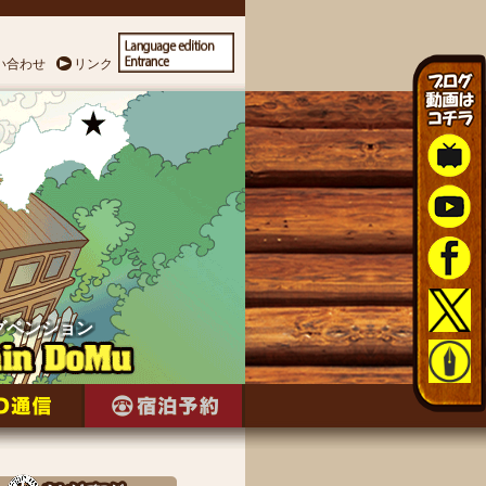
い合わせ
リンク
グペンション
グペンション
グペンション
グペンション
グペンション
グペンション
グペンション
グペンション
グペンション
グペンション
グペンション
グペンション
グペンション
グペンション
グペンション
グペンション
グペンション
グペンション
グペンション
グペンション
グペンション
グペンション
グペンション
グペンション
グペンション