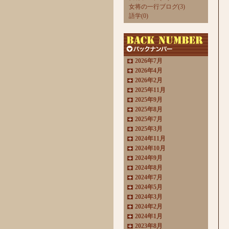
女将の一行ブログ(3)
語学(0)
2026年7月
2026年4月
2026年2月
2025年11月
2025年9月
2025年8月
2025年7月
2025年3月
2024年11月
2024年10月
2024年9月
2024年8月
2024年7月
2024年5月
2024年3月
2024年2月
2024年1月
2023年8月