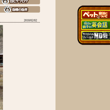
2018/02/02