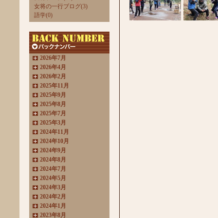
女将の一行ブログ(3)
語学(0)
2026年7月
2026年4月
2026年2月
2025年11月
2025年9月
2025年8月
2025年7月
2025年3月
2024年11月
2024年10月
2024年9月
2024年8月
2024年7月
2024年5月
2024年3月
2024年2月
2024年1月
2023年8月