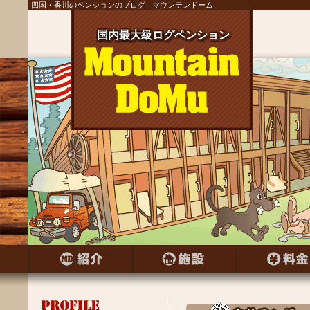
四国・香川のペンションのブログ - マウンテンドーム
国内最大級ログペンション
国内最大級ログペンション
国内最大級ログペンション
国内最大級ログペンション
国内最大級ログペンション
国内最大級ログペンション
国内最大級ログペンション
国内最大級ログペンション
国内最大級ログペンション
国内最大級ログペンション
国内最大級ログペンション
国内最大級ログペンション
国内最大級ログペンション
国内最大級ログペンション
国内最大級ログペンション
国内最大級ログペンション
国内最大級ログペンション
国内最大級ログペンション
国内最大級ログペンション
国内最大級ログペンション
国内最大級ログペンション
国内最大級ログペンション
国内最大級ログペンション
国内最大級ログペンション
国内最大級ログペンション