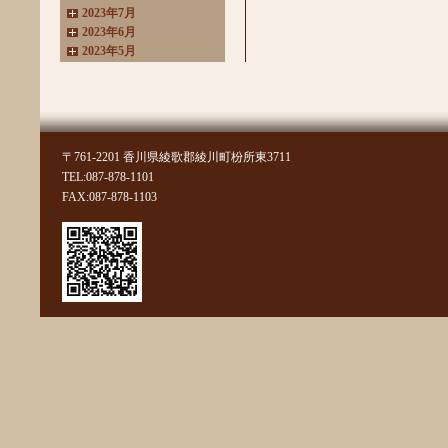
2023年7月
2023年6月
2023年5月
2023年4月
2023年3月
2022年11月
2022年10月
2022年8月
〒761-2201 香川県綾歌郡綾川町枌所東3711
2022年7月
TEL:087-878-1101
2022年6月
FAX:087-878-1103
2022年4月
2022年3月
2022年2月
2022年1月
2021年11月
2021年10月
2021年9月
2021年8月
2021年7月
2021年6月
2021年5月
2021年4月
2021年3月