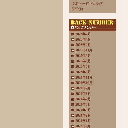
女将の一行ブログ(3)
語学(0)
2026年7月
2026年4月
2026年2月
2025年11月
2025年9月
2025年8月
2025年7月
2025年3月
2024年11月
2024年10月
2024年9月
2024年8月
2024年7月
2024年5月
2024年3月
2024年2月
2024年1月
2023年8月