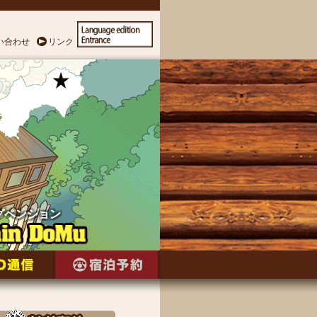
い合わせ
リンク
グペンション
グペンション
グペンション
グペンション
グペンション
グペンション
グペンション
グペンション
グペンション
グペンション
グペンション
グペンション
グペンション
グペンション
グペンション
グペンション
グペンション
グペンション
グペンション
グペンション
グペンション
グペンション
グペンション
グペンション
グペンション