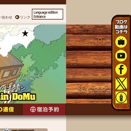
い合わせ
リンク
グペンション
グペンション
グペンション
グペンション
グペンション
グペンション
グペンション
グペンション
グペンション
グペンション
グペンション
グペンション
グペンション
グペンション
グペンション
グペンション
グペンション
グペンション
グペンション
グペンション
グペンション
グペンション
グペンション
グペンション
グペンション