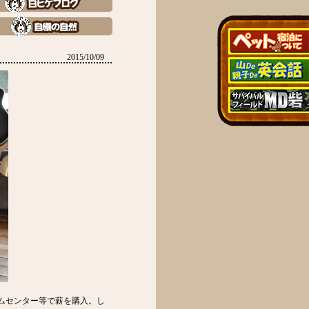
2015/10/09
ムセンター等で薪を購入。し