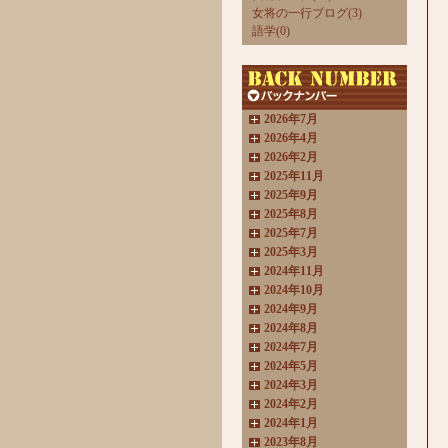
女将の一行ブログ(3)
語学(0)
2026年7月
2026年4月
2026年2月
2025年11月
2025年9月
2025年8月
2025年7月
2025年3月
2024年11月
2024年10月
2024年9月
2024年8月
2024年7月
2024年5月
2024年3月
2024年2月
2024年1月
2023年8月