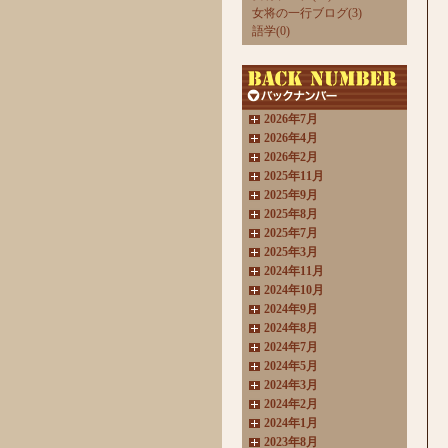
女将の一行ブログ(3)
語学(0)
2026年7月
2026年4月
2026年2月
2025年11月
2025年9月
2025年8月
2025年7月
2025年3月
2024年11月
2024年10月
2024年9月
2024年8月
2024年7月
2024年5月
2024年3月
2024年2月
2024年1月
2023年8月