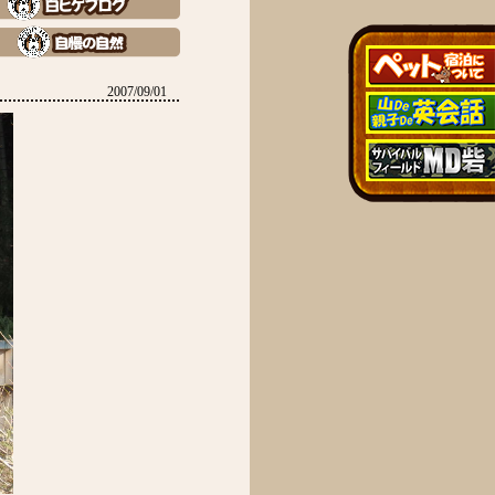
2007/09/01