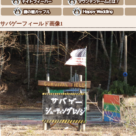
サバゲーフィールド画像1