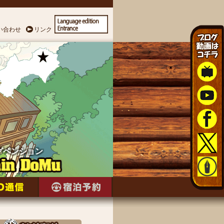
い合わせ
リンク
グペンション
グペンション
グペンション
グペンション
グペンション
グペンション
グペンション
グペンション
グペンション
グペンション
グペンション
グペンション
グペンション
グペンション
グペンション
グペンション
グペンション
グペンション
グペンション
グペンション
グペンション
グペンション
グペンション
グペンション
グペンション