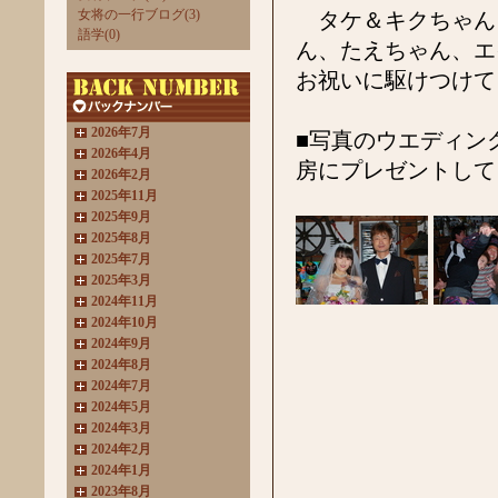
女将の一行ブログ(3)
タケ＆キクちゃん
語学(0)
ん、たえちゃん、エ
お祝いに駆けつけて
2026年7月
■写真のウエディン
2026年4月
房にプレゼントして
2026年2月
2025年11月
2025年9月
2025年8月
2025年7月
2025年3月
2024年11月
2024年10月
2024年9月
2024年8月
2024年7月
2024年5月
2024年3月
2024年2月
2024年1月
2023年8月