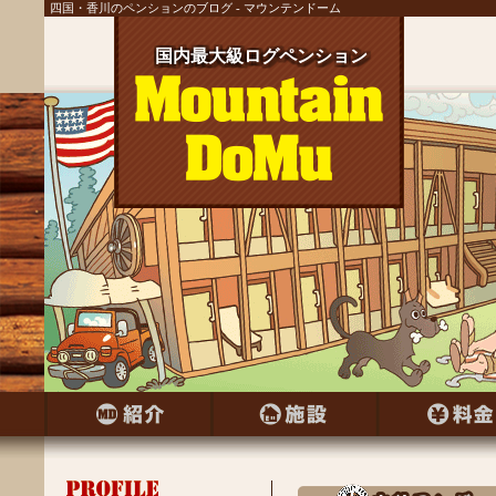
四国・香川のペンションのブログ - マウンテンドーム
国内最大級ログペンション
国内最大級ログペンション
国内最大級ログペンション
国内最大級ログペンション
国内最大級ログペンション
国内最大級ログペンション
国内最大級ログペンション
国内最大級ログペンション
国内最大級ログペンション
国内最大級ログペンション
国内最大級ログペンション
国内最大級ログペンション
国内最大級ログペンション
国内最大級ログペンション
国内最大級ログペンション
国内最大級ログペンション
国内最大級ログペンション
国内最大級ログペンション
国内最大級ログペンション
国内最大級ログペンション
国内最大級ログペンション
国内最大級ログペンション
国内最大級ログペンション
国内最大級ログペンション
国内最大級ログペンション