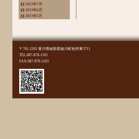
2023年7月
2023年6月
2023年5月
2023年4月
2023年3月
2022年11月
2022年10月
2022年8月
〒761-2201 香川県綾歌郡綾川町枌所東3711
2022年7月
TEL:087-878-1101
2022年6月
FAX:087-878-1103
2022年4月
2022年3月
2022年2月
2022年1月
2021年11月
2021年10月
2021年9月
2021年8月
2021年7月
2021年6月
2021年5月
2021年4月
2021年3月