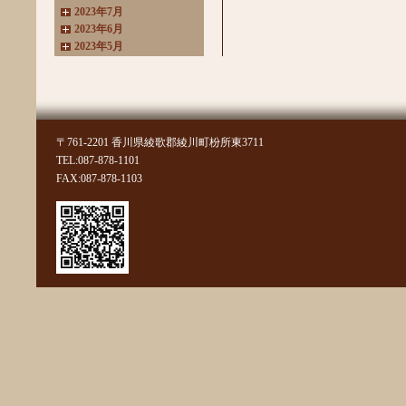
2023年7月
2023年6月
2023年5月
2023年4月
2023年3月
2022年11月
2022年10月
2022年8月
〒761-2201 香川県綾歌郡綾川町枌所東3711
2022年7月
TEL:087-878-1101
2022年6月
FAX:087-878-1103
2022年4月
2022年3月
2022年2月
2022年1月
2021年11月
2021年10月
2021年9月
2021年8月
2021年7月
2021年6月
2021年5月
2021年4月
2021年3月