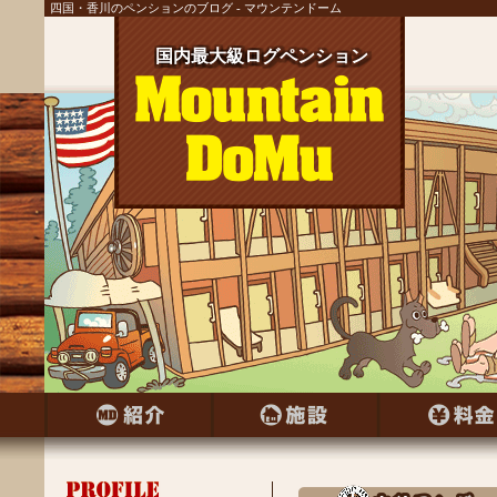
四国・香川のペンションのブログ - マウンテンドーム
国内最大級ログペンション
国内最大級ログペンション
国内最大級ログペンション
国内最大級ログペンション
国内最大級ログペンション
国内最大級ログペンション
国内最大級ログペンション
国内最大級ログペンション
国内最大級ログペンション
国内最大級ログペンション
国内最大級ログペンション
国内最大級ログペンション
国内最大級ログペンション
国内最大級ログペンション
国内最大級ログペンション
国内最大級ログペンション
国内最大級ログペンション
国内最大級ログペンション
国内最大級ログペンション
国内最大級ログペンション
国内最大級ログペンション
国内最大級ログペンション
国内最大級ログペンション
国内最大級ログペンション
国内最大級ログペンション