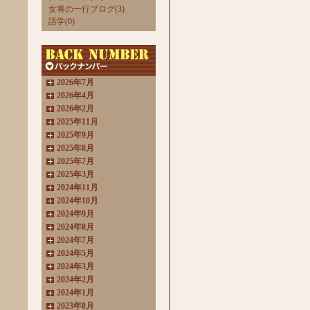
女将の一行ブログ(3)
語学(0)
2026年7月
2026年4月
2026年2月
2025年11月
2025年9月
2025年8月
2025年7月
2025年3月
2024年11月
2024年10月
2024年9月
2024年8月
2024年7月
2024年5月
2024年3月
2024年2月
2024年1月
2023年8月