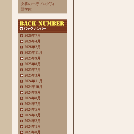
女将の一行ブログ(3)
語学(0)
2026年7月
2026年4月
2026年2月
2025年11月
2025年9月
2025年8月
2025年7月
2025年3月
2024年11月
2024年10月
2024年9月
2024年8月
2024年7月
2024年5月
2024年3月
2024年2月
2024年1月
2023年8月