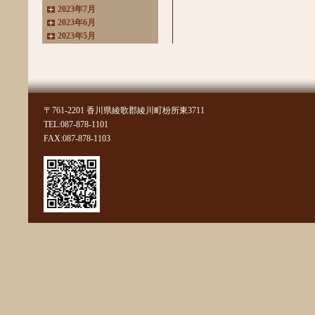
2023年7月
2023年6月
2023年5月
2023年4月
2023年3月
2022年11月
2022年10月
2022年8月
〒761-2201 香川県綾歌郡綾川町枌所東3711
2022年7月
TEL:087-878-1101
2022年6月
FAX:087-878-1103
2022年4月
2022年3月
2022年2月
2022年1月
2021年11月
2021年10月
2021年9月
2021年8月
2021年7月
2021年6月
2021年5月
2021年4月
2021年3月