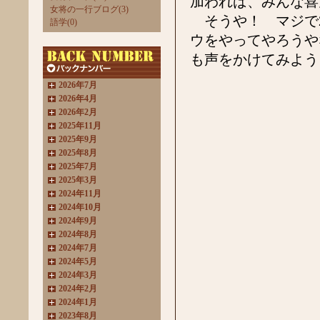
加われば、みんな喜
女将の一行ブログ(3)
そうや！ マジで2
語学(0)
ウをやってやろうや
も声をかけてみよう
2026年7月
2026年4月
2026年2月
2025年11月
2025年9月
2025年8月
2025年7月
2025年3月
2024年11月
2024年10月
2024年9月
2024年8月
2024年7月
2024年5月
2024年3月
2024年2月
2024年1月
2023年8月