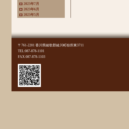
2023年7月
2023年6月
2023年5月
2023年4月
2023年3月
2022年11月
2022年10月
2022年8月
〒761-2201 香川県綾歌郡綾川町枌所東3711
2022年7月
TEL:087-878-1101
2022年6月
FAX:087-878-1103
2022年4月
2022年3月
2022年2月
2022年1月
2021年11月
2021年10月
2021年9月
2021年8月
2021年7月
2021年6月
2021年5月
2021年4月
2021年3月