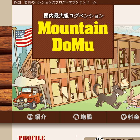
四国・香川のペンションのブログ - マウンテンドーム
国内最大級ログペンション
国内最大級ログペンション
国内最大級ログペンション
国内最大級ログペンション
国内最大級ログペンション
国内最大級ログペンション
国内最大級ログペンション
国内最大級ログペンション
国内最大級ログペンション
国内最大級ログペンション
国内最大級ログペンション
国内最大級ログペンション
国内最大級ログペンション
国内最大級ログペンション
国内最大級ログペンション
国内最大級ログペンション
国内最大級ログペンション
国内最大級ログペンション
国内最大級ログペンション
国内最大級ログペンション
国内最大級ログペンション
国内最大級ログペンション
国内最大級ログペンション
国内最大級ログペンション
国内最大級ログペンション