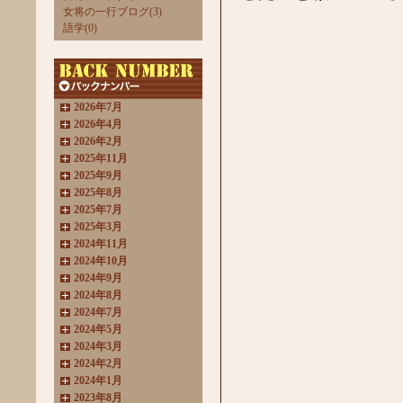
女将の一行ブログ(3)
語学(0)
2026年7月
2026年4月
2026年2月
2025年11月
2025年9月
2025年8月
2025年7月
2025年3月
2024年11月
2024年10月
2024年9月
2024年8月
2024年7月
2024年5月
2024年3月
2024年2月
2024年1月
2023年8月