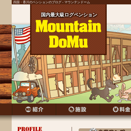
四国・香川のペンションのブログ - マウンテンドーム
国内最大級ログペンション
国内最大級ログペンション
国内最大級ログペンション
国内最大級ログペンション
国内最大級ログペンション
国内最大級ログペンション
国内最大級ログペンション
国内最大級ログペンション
国内最大級ログペンション
国内最大級ログペンション
国内最大級ログペンション
国内最大級ログペンション
国内最大級ログペンション
国内最大級ログペンション
国内最大級ログペンション
国内最大級ログペンション
国内最大級ログペンション
国内最大級ログペンション
国内最大級ログペンション
国内最大級ログペンション
国内最大級ログペンション
国内最大級ログペンション
国内最大級ログペンション
国内最大級ログペンション
国内最大級ログペンション