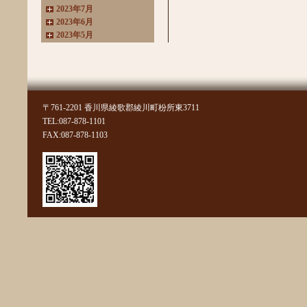
2023年7月
2023年6月
2023年5月
2023年4月
2023年3月
2022年11月
2022年10月
2022年8月
〒761-2201 香川県綾歌郡綾川町枌所東3711
2022年7月
TEL:087-878-1101
2022年6月
FAX:087-878-1103
2022年4月
2022年3月
2022年2月
2022年1月
2021年11月
2021年10月
2021年9月
2021年8月
2021年7月
2021年6月
2021年5月
2021年4月
2021年3月