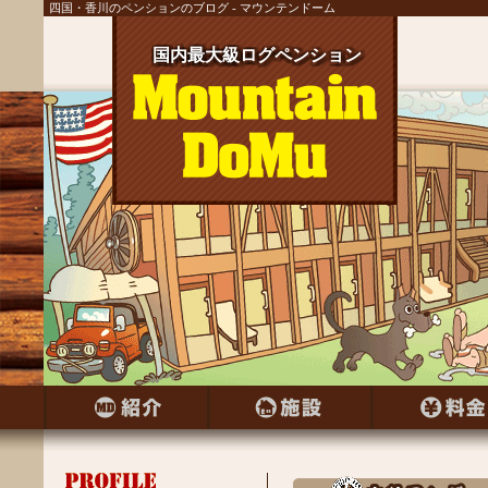
四国・香川のペンションのブログ - マウンテンドーム
国内最大級ログペンション
国内最大級ログペンション
国内最大級ログペンション
国内最大級ログペンション
国内最大級ログペンション
国内最大級ログペンション
国内最大級ログペンション
国内最大級ログペンション
国内最大級ログペンション
国内最大級ログペンション
国内最大級ログペンション
国内最大級ログペンション
国内最大級ログペンション
国内最大級ログペンション
国内最大級ログペンション
国内最大級ログペンション
国内最大級ログペンション
国内最大級ログペンション
国内最大級ログペンション
国内最大級ログペンション
国内最大級ログペンション
国内最大級ログペンション
国内最大級ログペンション
国内最大級ログペンション
国内最大級ログペンション