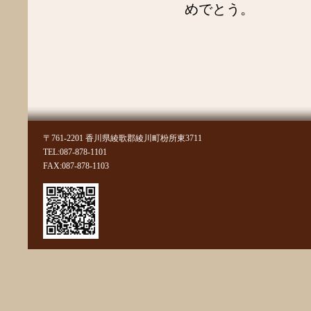
2021年2月
めでとう。
2021年1月
2020年12月
2020年11月
2020年10月
2020年9月
2020年8月
2020年7月
2020年5月
2020年4月
2020年3月
〒761-2201 香川県綾歌郡綾川町枌所東3711
2020年2月
TEL:087-878-1101
2020年1月
FAX:087-878-1103
2019年12月
2019年11月
2019年10月
2019年9月
2019年8月
2019年7月
2019年6月
2019年5月
2019年4月
2019年3月
2019年2月