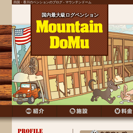
四国・香川のペンションのブログ - マウンテンドーム
国内最大級ログペンション
国内最大級ログペンション
国内最大級ログペンション
国内最大級ログペンション
国内最大級ログペンション
国内最大級ログペンション
国内最大級ログペンション
国内最大級ログペンション
国内最大級ログペンション
国内最大級ログペンション
国内最大級ログペンション
国内最大級ログペンション
国内最大級ログペンション
国内最大級ログペンション
国内最大級ログペンション
国内最大級ログペンション
国内最大級ログペンション
国内最大級ログペンション
国内最大級ログペンション
国内最大級ログペンション
国内最大級ログペンション
国内最大級ログペンション
国内最大級ログペンション
国内最大級ログペンション
国内最大級ログペンション