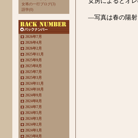
女房によるとオレの
女将の一行ブログ(3)
語学(0)
―写真は春の陽射
2026年7月
2026年4月
2026年2月
2025年11月
2025年9月
2025年8月
2025年7月
2025年3月
2024年11月
2024年10月
2024年9月
2024年8月
2024年7月
2024年5月
2024年3月
2024年2月
2024年1月
2023年8月