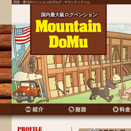
四国・香川のペンションのブログ - マウンテンドーム
国内最大級ログペンション
国内最大級ログペンション
国内最大級ログペンション
国内最大級ログペンション
国内最大級ログペンション
国内最大級ログペンション
国内最大級ログペンション
国内最大級ログペンション
国内最大級ログペンション
国内最大級ログペンション
国内最大級ログペンション
国内最大級ログペンション
国内最大級ログペンション
国内最大級ログペンション
国内最大級ログペンション
国内最大級ログペンション
国内最大級ログペンション
国内最大級ログペンション
国内最大級ログペンション
国内最大級ログペンション
国内最大級ログペンション
国内最大級ログペンション
国内最大級ログペンション
国内最大級ログペンション
国内最大級ログペンション