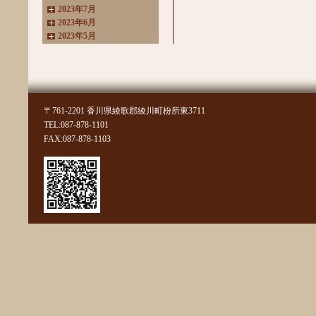
2023年7月
2023年6月
2023年5月
2023年4月
2023年3月
2022年11月
2022年10月
2022年8月
〒761-2201 香川県綾歌郡綾川町枌所東3711
2022年7月
TEL:087-878-1101
2022年6月
FAX:087-878-1103
2022年4月
2022年3月
2022年2月
2022年1月
2021年11月
2021年10月
2021年9月
2021年8月
2021年7月
2021年6月
2021年5月
2021年4月
2021年3月