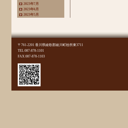
2023年7月
2023年6月
2023年5月
2023年4月
2023年3月
2022年11月
2022年10月
2022年8月
〒761-2201 香川県綾歌郡綾川町枌所東3711
2022年7月
TEL:087-878-1101
2022年6月
FAX:087-878-1103
2022年4月
2022年3月
2022年2月
2022年1月
2021年11月
2021年10月
2021年9月
2021年8月
2021年7月
2021年6月
2021年5月
2021年4月
2021年3月