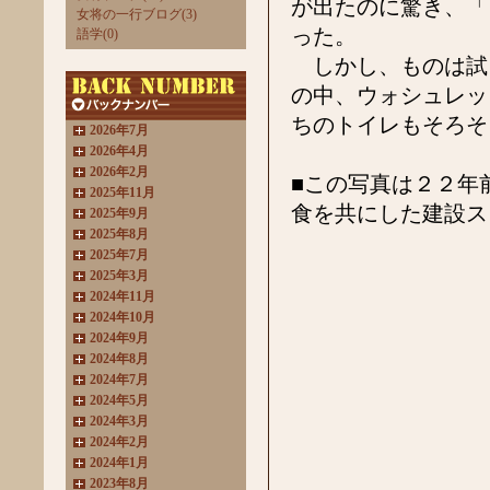
が出たのに驚き、「
女将の一行ブログ(3)
った。
語学(0)
しかし、ものは試
の中、ウォシュレッ
ちのトイレもそろそ
2026年7月
2026年4月
2026年2月
■この写真は２２年
2025年11月
食を共にした建設ス
2025年9月
2025年8月
2025年7月
2025年3月
2024年11月
2024年10月
2024年9月
2024年8月
2024年7月
2024年5月
2024年3月
2024年2月
2024年1月
2023年8月