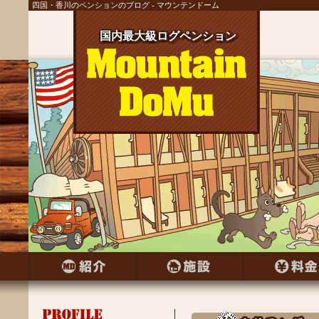
四国・香川のペンションのブログ - マウンテンドーム
国内最大級ログペンション
国内最大級ログペンション
国内最大級ログペンション
国内最大級ログペンション
国内最大級ログペンション
国内最大級ログペンション
国内最大級ログペンション
国内最大級ログペンション
国内最大級ログペンション
国内最大級ログペンション
国内最大級ログペンション
国内最大級ログペンション
国内最大級ログペンション
国内最大級ログペンション
国内最大級ログペンション
国内最大級ログペンション
国内最大級ログペンション
国内最大級ログペンション
国内最大級ログペンション
国内最大級ログペンション
国内最大級ログペンション
国内最大級ログペンション
国内最大級ログペンション
国内最大級ログペンション
国内最大級ログペンション