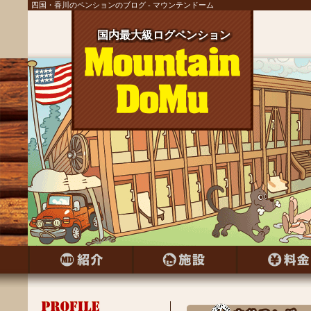
四国・香川のペンションのブログ - マウンテンドーム
国内最大級ログペンション
国内最大級ログペンション
国内最大級ログペンション
国内最大級ログペンション
国内最大級ログペンション
国内最大級ログペンション
国内最大級ログペンション
国内最大級ログペンション
国内最大級ログペンション
国内最大級ログペンション
国内最大級ログペンション
国内最大級ログペンション
国内最大級ログペンション
国内最大級ログペンション
国内最大級ログペンション
国内最大級ログペンション
国内最大級ログペンション
国内最大級ログペンション
国内最大級ログペンション
国内最大級ログペンション
国内最大級ログペンション
国内最大級ログペンション
国内最大級ログペンション
国内最大級ログペンション
国内最大級ログペンション