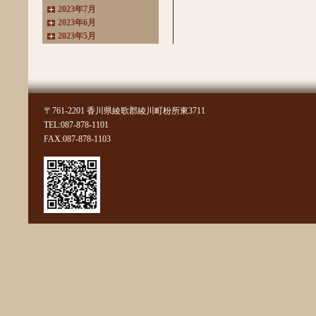
2023年7月
2023年6月
2023年5月
2023年4月
2023年3月
2022年11月
2022年10月
2022年8月
〒761-2201 香川県綾歌郡綾川町枌所東3711
2022年7月
TEL:087-878-1101
2022年6月
FAX:087-878-1103
2022年4月
2022年3月
2022年2月
2022年1月
2021年11月
2021年10月
2021年9月
2021年8月
2021年7月
2021年6月
2021年5月
2021年4月
2021年3月