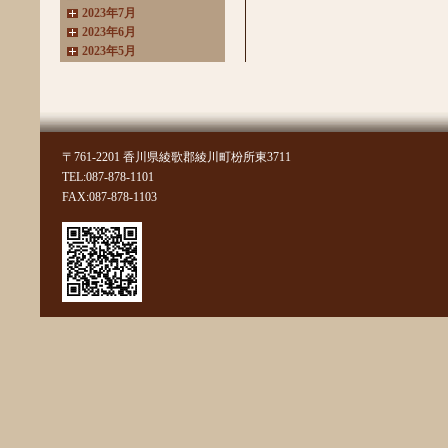
2023年7月
2023年6月
2023年5月
2023年4月
2023年3月
2022年11月
2022年10月
2022年8月
〒761-2201 香川県綾歌郡綾川町枌所東3711
2022年7月
TEL:087-878-1101
2022年6月
FAX:087-878-1103
2022年4月
2022年3月
2022年2月
2022年1月
2021年11月
2021年10月
2021年9月
2021年8月
2021年7月
2021年6月
2021年5月
2021年4月
2021年3月