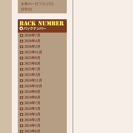
女将の一行ブログ(3)
語学(0)
2026年7月
2026年4月
2026年2月
2025年11月
2025年9月
2025年8月
2025年7月
2025年3月
2024年11月
2024年10月
2024年9月
2024年8月
2024年7月
2024年5月
2024年3月
2024年2月
2024年1月
2023年8月