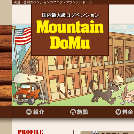
四国・香川のペンションのブログ - マウンテンドーム
国内最大級ログペンション
国内最大級ログペンション
国内最大級ログペンション
国内最大級ログペンション
国内最大級ログペンション
国内最大級ログペンション
国内最大級ログペンション
国内最大級ログペンション
国内最大級ログペンション
国内最大級ログペンション
国内最大級ログペンション
国内最大級ログペンション
国内最大級ログペンション
国内最大級ログペンション
国内最大級ログペンション
国内最大級ログペンション
国内最大級ログペンション
国内最大級ログペンション
国内最大級ログペンション
国内最大級ログペンション
国内最大級ログペンション
国内最大級ログペンション
国内最大級ログペンション
国内最大級ログペンション
国内最大級ログペンション