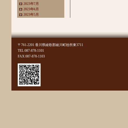
2023年7月
2023年6月
2023年5月
2023年4月
2023年3月
2022年11月
2022年10月
2022年8月
〒761-2201 香川県綾歌郡綾川町枌所東3711
2022年7月
TEL:087-878-1101
2022年6月
FAX:087-878-1103
2022年4月
2022年3月
2022年2月
2022年1月
2021年11月
2021年10月
2021年9月
2021年8月
2021年7月
2021年6月
2021年5月
2021年4月
2021年3月