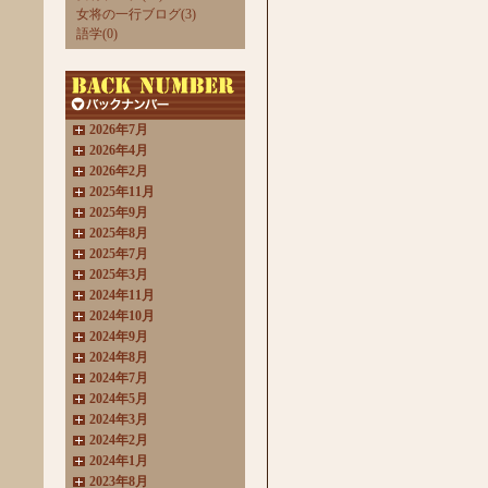
女将の一行ブログ(3)
語学(0)
2026年7月
2026年4月
2026年2月
2025年11月
2025年9月
2025年8月
2025年7月
2025年3月
2024年11月
2024年10月
2024年9月
2024年8月
2024年7月
2024年5月
2024年3月
2024年2月
2024年1月
2023年8月