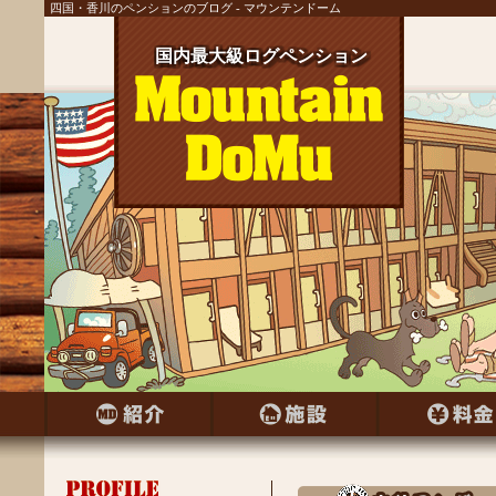
四国・香川のペンションのブログ - マウンテンドーム
国内最大級ログペンション
国内最大級ログペンション
国内最大級ログペンション
国内最大級ログペンション
国内最大級ログペンション
国内最大級ログペンション
国内最大級ログペンション
国内最大級ログペンション
国内最大級ログペンション
国内最大級ログペンション
国内最大級ログペンション
国内最大級ログペンション
国内最大級ログペンション
国内最大級ログペンション
国内最大級ログペンション
国内最大級ログペンション
国内最大級ログペンション
国内最大級ログペンション
国内最大級ログペンション
国内最大級ログペンション
国内最大級ログペンション
国内最大級ログペンション
国内最大級ログペンション
国内最大級ログペンション
国内最大級ログペンション