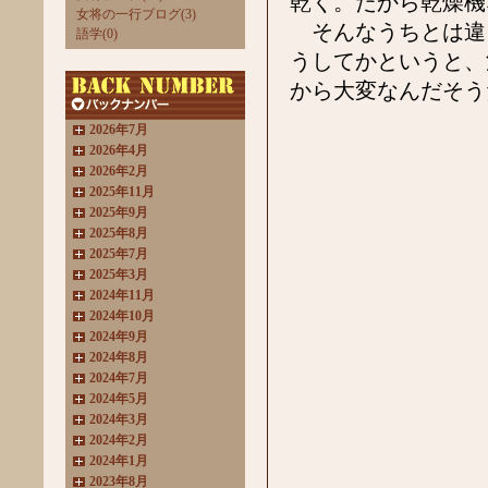
乾く。だから乾燥機
女将の一行ブログ(3)
そんなうちとは違
語学(0)
うしてかというと、
から大変なんだそう
2026年7月
2026年4月
2026年2月
2025年11月
2025年9月
2025年8月
2025年7月
2025年3月
2024年11月
2024年10月
2024年9月
2024年8月
2024年7月
2024年5月
2024年3月
2024年2月
2024年1月
2023年8月