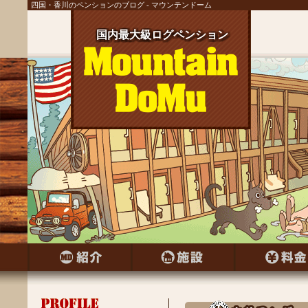
四国・香川のペンションのブログ - マウンテンドーム
国内最大級ログペンション
国内最大級ログペンション
国内最大級ログペンション
国内最大級ログペンション
国内最大級ログペンション
国内最大級ログペンション
国内最大級ログペンション
国内最大級ログペンション
国内最大級ログペンション
国内最大級ログペンション
国内最大級ログペンション
国内最大級ログペンション
国内最大級ログペンション
国内最大級ログペンション
国内最大級ログペンション
国内最大級ログペンション
国内最大級ログペンション
国内最大級ログペンション
国内最大級ログペンション
国内最大級ログペンション
国内最大級ログペンション
国内最大級ログペンション
国内最大級ログペンション
国内最大級ログペンション
国内最大級ログペンション