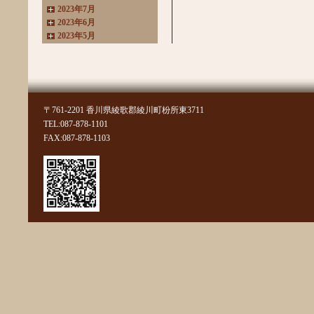
2023年7月
2023年6月
2023年5月
2023年4月
2023年3月
2022年11月
2022年10月
2022年8月
〒761-2201 香川県綾歌郡綾川町枌所東3711
2022年7月
TEL:087-878-1101
2022年6月
FAX:087-878-1103
2022年4月
2022年3月
2022年2月
2022年1月
2021年11月
2021年10月
2021年9月
2021年8月
2021年7月
2021年6月
2021年5月
2021年4月
2021年3月