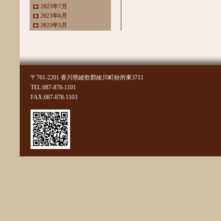
2023年7月
2023年6月
2023年5月
2023年4月
2023年3月
2022年11月
2022年10月
2022年8月
〒761-2201 香川県綾歌郡綾川町枌所東3711
2022年7月
TEL:087-878-1101
2022年6月
FAX:087-878-1103
2022年4月
2022年3月
2022年2月
2022年1月
2021年11月
2021年10月
2021年9月
2021年8月
2021年7月
2021年6月
2021年5月
2021年4月
2021年3月