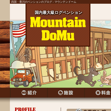
四国・香川のペンションのブログ - マウンテンドーム
国内最大級ログペンション
国内最大級ログペンション
国内最大級ログペンション
国内最大級ログペンション
国内最大級ログペンション
国内最大級ログペンション
国内最大級ログペンション
国内最大級ログペンション
国内最大級ログペンション
国内最大級ログペンション
国内最大級ログペンション
国内最大級ログペンション
国内最大級ログペンション
国内最大級ログペンション
国内最大級ログペンション
国内最大級ログペンション
国内最大級ログペンション
国内最大級ログペンション
国内最大級ログペンション
国内最大級ログペンション
国内最大級ログペンション
国内最大級ログペンション
国内最大級ログペンション
国内最大級ログペンション
国内最大級ログペンション