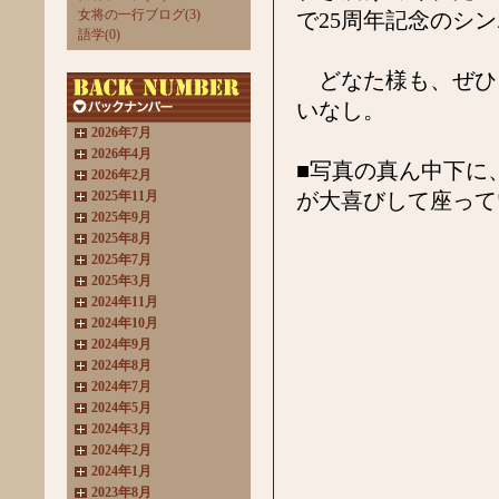
女将の一行ブログ(3)
で25周年記念のシ
語学(0)
どなた様も、ぜひ
いなし。
2026年7月
2026年4月
■写真の真ん中下に
2026年2月
2025年11月
が大喜びして座って
2025年9月
2025年8月
2025年7月
2025年3月
2024年11月
2024年10月
2024年9月
2024年8月
2024年7月
2024年5月
2024年3月
2024年2月
2024年1月
2023年8月