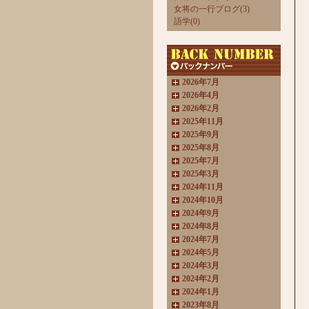
女将の一行ブログ(3)
語学(0)
2026年7月
2026年4月
2026年2月
2025年11月
2025年9月
2025年8月
2025年7月
2025年3月
2024年11月
2024年10月
2024年9月
2024年8月
2024年7月
2024年5月
2024年3月
2024年2月
2024年1月
2023年8月