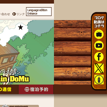
い合わせ
リンク
グペンション
グペンション
グペンション
グペンション
グペンション
グペンション
グペンション
グペンション
グペンション
グペンション
グペンション
グペンション
グペンション
グペンション
グペンション
グペンション
グペンション
グペンション
グペンション
グペンション
グペンション
グペンション
グペンション
グペンション
グペンション